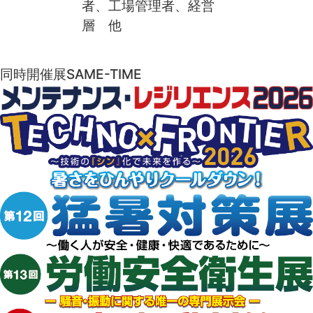
者、工場管理者、経営
層 他
同時開催展
SAME-TIME