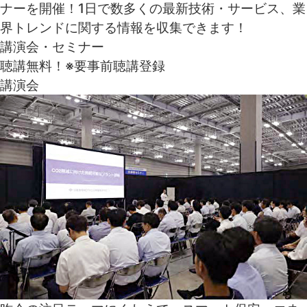
ナーを開催！
1日で数多くの最新技術・サービス、業
界トレンドに関する情報を収集できます！
講演会・セミナー
聴講無料！
※要事前聴講登録
講演会