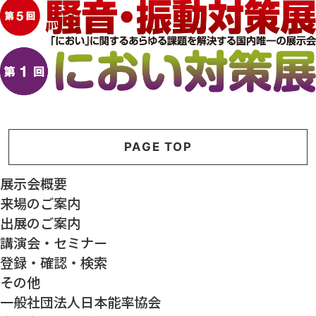
PAGE TOP
展示会概要
来場のご案内
出展のご案内
講演会・セミナー
登録・確認・検索
その他
⼀般社団法⼈⽇本能率協会