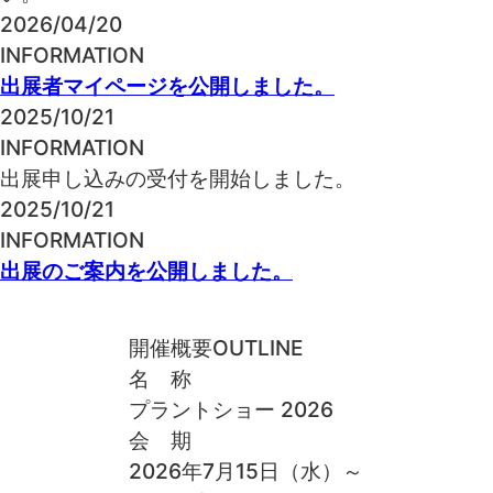
2026/04/20
INFORMATION
出展者マイページを公開しました。
2025/10/21
INFORMATION
出展申し込みの受付を開始しました。
2025/10/21
INFORMATION
出展のご案内を公開しました。
開催概要
OUTLINE
名 称
プラントショー 2026
会 期
2026年7月15日（水）～