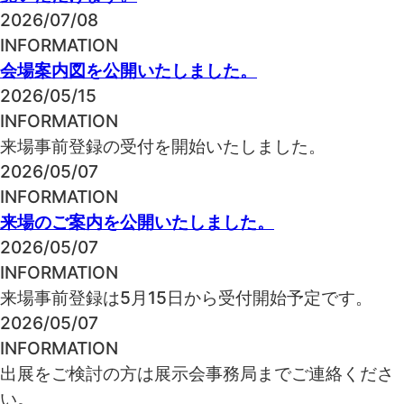
2026/07/08
INFORMATION
会場案内図を公開いたしました。
2026/05/15
INFORMATION
来場事前登録の受付を開始いたしました。
2026/05/07
INFORMATION
来場のご案内を公開いたしました。
2026/05/07
INFORMATION
来場事前登録は5月15日から受付開始予定です。
2026/05/07
INFORMATION
出展をご検討の方は展示会事務局までご連絡くださ
い。