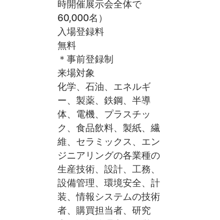
時開催展示会全体で
60,000名）
入場登録料
無料
＊事前登録制
来場対象
化学、石油、エネルギ
ー、製薬、鉄鋼、半導
体、電機、プラスチッ
ク、食品飲料、製紙、繊
維、セラミックス、エン
ジニアリングの各業種の
生産技術、設計、工務、
設備管理、環境安全、計
装、情報システムの技術
者、購買担当者、研究