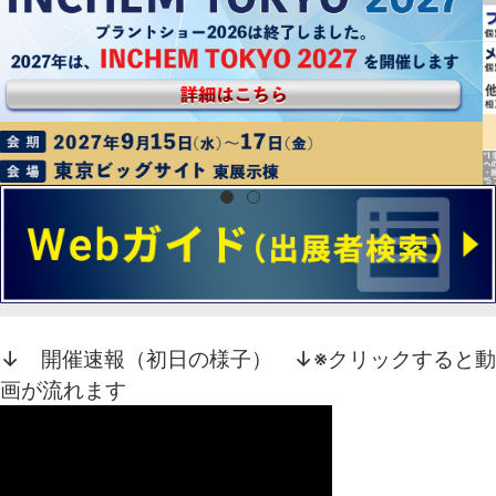
↓ 開催速報（初日の様子） ↓
※クリックすると動
画が流れます