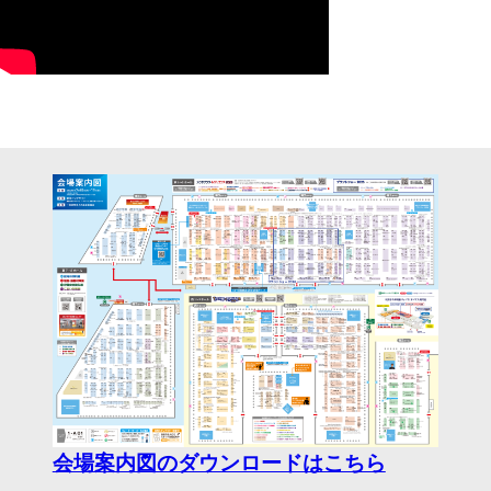
会場案内図のダウンロードはこちら