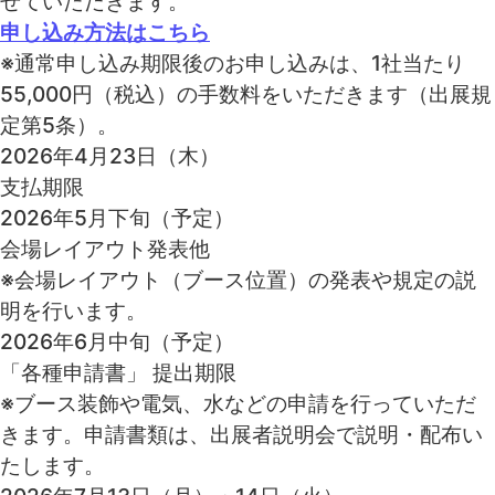
せていただきます。
申し込み方法はこちら
※通常申し込み期限後のお申し込みは、1社当たり
55,000円（税込）の手数料をいただきます（出展規
定第5条）。
2026年4月23日（木）
支払期限
2026年5月下旬（予定）
会場レイアウト発表他
※会場レイアウト（ブース位置）の発表や規定の説
明を行います。
2026年6月中旬（予定）
「各種申請書」 提出期限
※ブース装飾や電気、水などの申請を行っていただ
きます。申請書類は、出展者説明会で説明・配布い
たします。