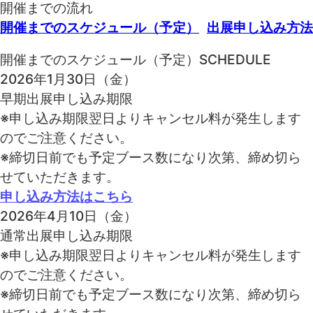
開催までの流れ
開催までのスケジュール（予定）
出展申し込み方法
開催までのスケジュール（予定）
SCHEDULE
2026年1月30日（金）
早期出展申し込み期限
※申し込み期限翌日よりキャンセル料が発生します
のでご注意ください。
※締切日前でも予定ブース数になり次第、締め切ら
せていただきます。
申し込み方法はこちら
2026年4月10日（金）
通常出展申し込み期限
※申し込み期限翌日よりキャンセル料が発生します
のでご注意ください。
※締切日前でも予定ブース数になり次第、締め切ら