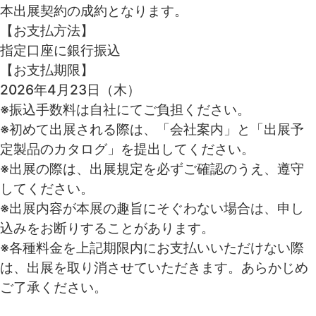
本出展契約の成約
となります。
【お支払方法】
指定口座に銀行振込
【お支払期限】
2026年4月23日（木）
※振込手数料は自社にてご負担ください。
※初めて出展される際は、「会社案内」と「出展予
定製品のカタログ」を提出してください。
※出展の際は、出展規定を必ずご確認のうえ、遵守
してください。
※出展内容が本展の趣旨にそぐわない場合は、申し
込みをお断りすることがあります。
※各種料金を上記期限内にお支払いいただけない際
は、出展を取り消させていただきます。あらかじめ
ご了承ください。