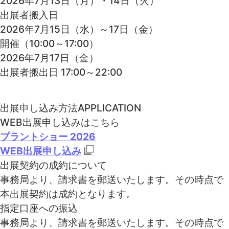
2026年7月13日（月）・14日（火）
出展者搬入日
2026年7月15日（水）～17日（金）
開催（10:00～17:00）
2026年7月17日（金）
出展者搬出日 17:00～22:00
出展申し込み方法
APPLICATION
WEB出展申し込みはこちら
プラントショー 2026
WEB出展申し込み
出展契約の成約について
事務局より、請求書を郵送いたします。その時点で
本出展契約は成約となります。
指定口座への振込
事務局より、請求書を郵送いたします。その時点で